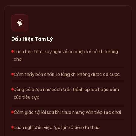
🧠
Dấu Hiệu Tâm Lý
Luôn bận tâm, suy nghĩ về cá cược kể cả khi không
chơi
Cảm thấy bồn chồn, lo lắng khi không được cá cược
Dùng cá cược như cách trốn tránh áp lực hoặc cảm
xúc tiêu cực
Cảm giác tội lỗi sau khi thua nhưng vẫn tiếp tục chơi
Luôn nghĩ đến việc "gỡ lại" số tiền đã thua