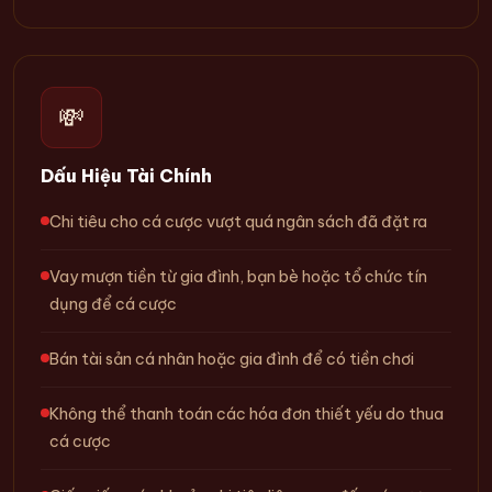
💸
Dấu Hiệu Tài Chính
Chi tiêu cho cá cược vượt quá ngân sách đã đặt ra
Vay mượn tiền từ gia đình, bạn bè hoặc tổ chức tín
dụng để cá cược
Bán tài sản cá nhân hoặc gia đình để có tiền chơi
Không thể thanh toán các hóa đơn thiết yếu do thua
cá cược