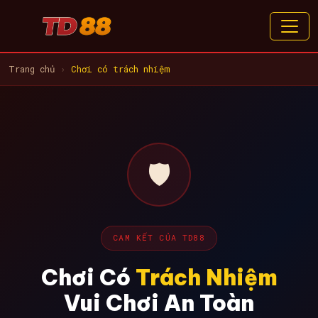
Trang chủ
Chơi có trách nhiệm
🛡️
CAM KẾT CỦA TD88
Chơi Có
Trách Nhiệm
Vui Chơi An Toàn