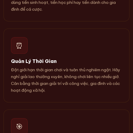
dùng tiền sinh hoạt, tiền học phí hay tiền dành cho gia
đình để cá cược.
⏰
Quản Lý Thời Gian
Đặt giới hạn thời gian chơi và tuân thủ nghiêm ngặt. Hãy
nghỉ giải lao thường xuyên, không chơi liên tục nhiều giờ.
Cân bằng thời gian giải trí với công việc, gia đình và các
hoạt động xã hội.
🎯