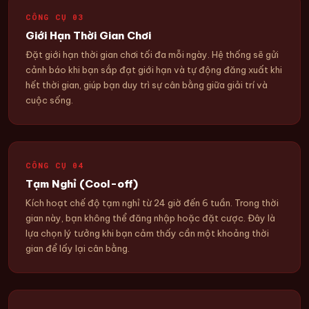
CÔNG CỤ 03
Giới Hạn Thời Gian Chơi
Đặt giới hạn thời gian chơi tối đa mỗi ngày. Hệ thống sẽ gửi
cảnh báo khi bạn sắp đạt giới hạn và tự động đăng xuất khi
hết thời gian, giúp bạn duy trì sự cân bằng giữa giải trí và
cuộc sống.
CÔNG CỤ 04
Tạm Nghỉ (Cool-off)
Kích hoạt chế độ tạm nghỉ từ 24 giờ đến 6 tuần. Trong thời
gian này, bạn không thể đăng nhập hoặc đặt cược. Đây là
lựa chọn lý tưởng khi bạn cảm thấy cần một khoảng thời
gian để lấy lại cân bằng.