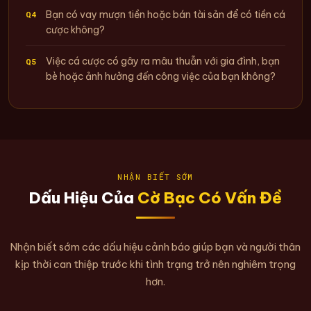
Bạn có vay mượn tiền hoặc bán tài sản để có tiền cá
Q4
cược không?
Việc cá cược có gây ra mâu thuẫn với gia đình, bạn
Q5
bè hoặc ảnh hưởng đến công việc của bạn không?
NHẬN BIẾT SỚM
Dấu Hiệu Của
Cờ Bạc Có Vấn Đề
Nhận biết sớm các dấu hiệu cảnh báo giúp bạn và người thân
kịp thời can thiệp trước khi tình trạng trở nên nghiêm trọng
hơn.