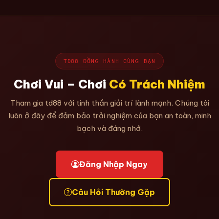
TD88 ĐỒNG HÀNH CÙNG BẠN
Chơi Vui – Chơi
Có Trách Nhiệm
Tham gia td88 với tinh thần giải trí lành mạnh. Chúng tôi
luôn ở đây để đảm bảo trải nghiệm của bạn an toàn, minh
bạch và đáng nhớ.
Đăng Nhập Ngay
Câu Hỏi Thường Gặp