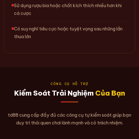
Sử dụng rượu bia hoặc chất kích thích nhiều hơn khi
cá cược
Có suy nghĩ tiêu cực hoặc tuyệt vọng sau những lần
thua lớn
CÔNG CỤ HỖ TRỢ
Kiểm Soát Trải Nghiệm
Của Bạn
td88 cung cấp đầy đủ các công cụ tự kiểm soát giúp bạn
duy trì thói quen chơi lành mạnh và có trách nhiệm.